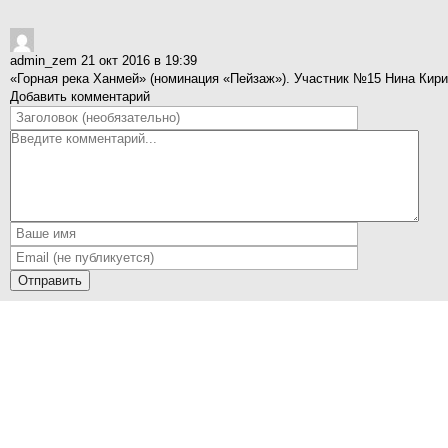
admin_zem
21 окт 2016 в 19:39
«Горная река Ханмей» (номинация «Пейзаж»). Участник №15 Нина Кирич
Добавить комментарий
Отправить