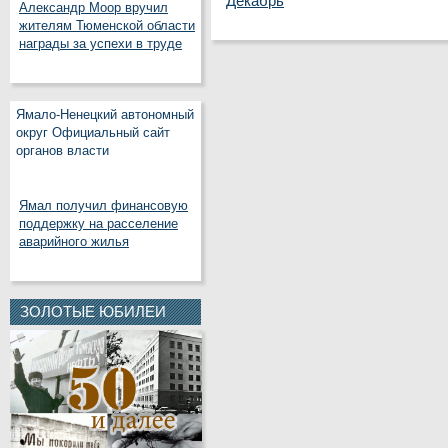
Декабрь
Александр Моор вручил
жителям Тюменской области
награды за успехи в труде
Ямало-Ненецкий автономный
округ Официальный сайт
органов власти
Ямал получил финансовую
поддержку на расселение
аварийного жилья
ЗОЛОТЫЕ ЮБИЛЕИ