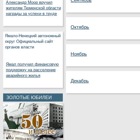
Сентябрь
Александр Моор вручил
жителям Тюменской области
награды за успехи в труде
Октябрь
Ямало-Ненецкий автономный
округ Официальный сайт
органов власти
Ноябрь
Ямал получил финансовую
поддержку на расселение
аварийного жилья
Декабрь
ЗОЛОТЫЕ ЮБИЛЕИ